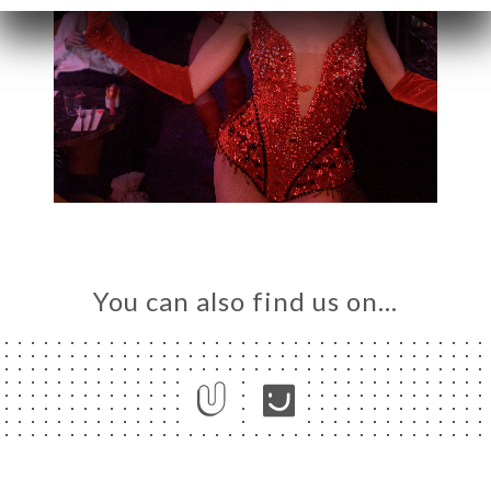
You can also find us on…