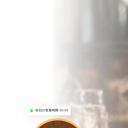
本日の営業時間 05:00