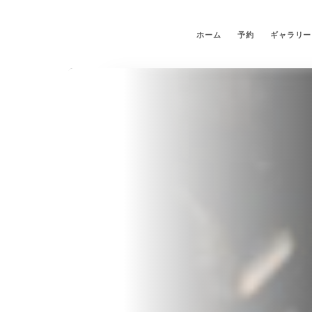
ホーム
予約
ギャラリー