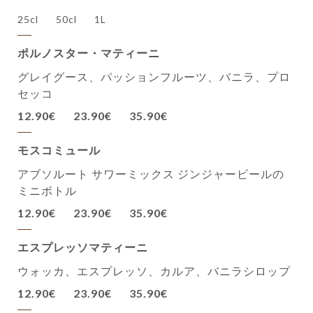
25cl
50cl
1L
ポルノスター・マティーニ
グレイグース、パッションフルーツ、バニラ、プロ
セッコ
12.90€
23.90€
35.90€
モスコミュール
アブソルート サワーミックス ジンジャービールの
ミニボトル
12.90€
23.90€
35.90€
エスプレッソマティーニ
ウォッカ、エスプレッソ、カルア、バニラシロップ
12.90€
23.90€
35.90€