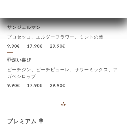
コ、ソーダ水
9.90€
17.90€
29.90€
サンジェルマン
プロセッコ、エルダーフラワー、ミントの葉
9.90€
17.90€
29.90€
罪深い喜び
ピーチジン、ピーチピューレ、サワーミックス、ア
ガベシロップ
9.90€
17.90€
29.90€
プレミアム 🍭