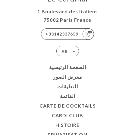
1 Boulevard des Italiens
75002 Paris France
+33142337659
AR
الصفحة الرئيسية
معرض الصور
التعليقات
القائمة
CARTE DE COCKTAILS
CARDI CLUB
HISTOIRE
PRIVATISATION