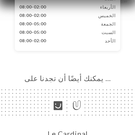
الأربعاء
08:00-02:00
الخميس
08:00-02:00
الجمعة
08:00-05:00
السبت
08:00-05:00
الأحد
08:00-02:00
… يمكنك أيضًا أن تجدنا على
Le Cardinal