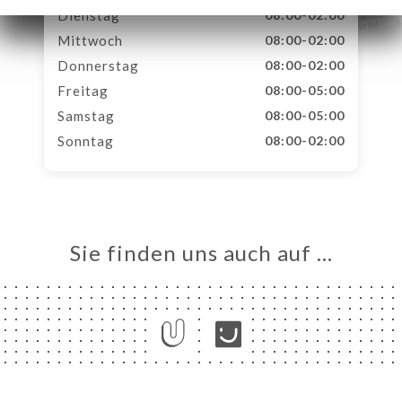
Dienstag
08:00-02:00
Mittwoch
08:00-02:00
Donnerstag
08:00-02:00
Freitag
08:00-05:00
Samstag
08:00-05:00
Sonntag
08:00-02:00
Sie finden uns auch auf …