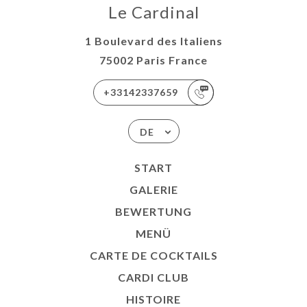
Le Cardinal
1 Boulevard des Italiens
75002 Paris France
+33142337659
DE
START
GALERIE
BEWERTUNG
MENÜ
CARTE DE COCKTAILS
CARDI CLUB
HISTOIRE