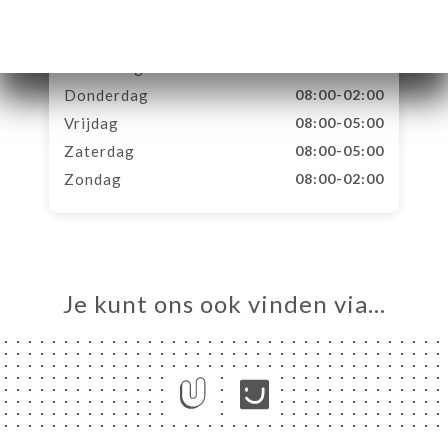
Maandag
08:00-02:00
Dinsdag
08:00-02:00
Woensdag
08:00-02:00
Donderdag
08:00-02:00
Vrijdag
08:00-05:00
Zaterdag
08:00-05:00
Zondag
08:00-02:00
Je kunt ons ook vinden via…