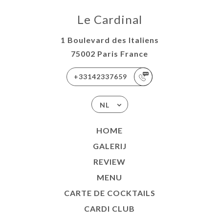
Le Cardinal
1 Boulevard des Italiens
75002 Paris France
+33142337659
NL
HOME
GALERIJ
REVIEW
MENU
CARTE DE COCKTAILS
CARDI CLUB