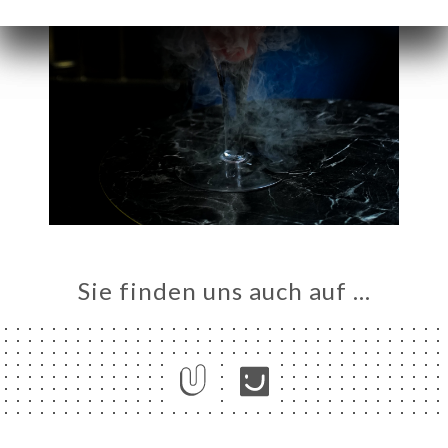
Sie finden uns auch auf …