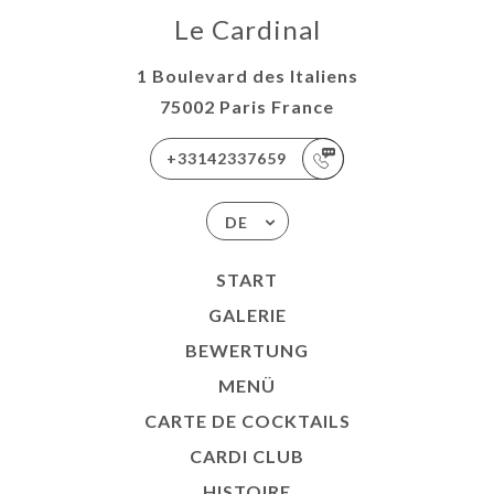
Le Cardinal
1 Boulevard des Italiens
75002 Paris France
+33142337659
DE
START
GALERIE
BEWERTUNG
MENÜ
CARTE DE COCKTAILS
CARDI CLUB
HISTOIRE