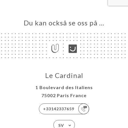
Du kan också se oss på …
Le Cardinal
1 Boulevard des Italiens
75002 Paris France
+33142337659
SV