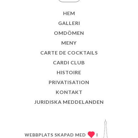
HEM
GALLERI
OMDÖMEN
MENY
CARTE DE COCKTAILS
CARDI CLUB
HISTOIRE
PRIVATISATION
KONTAKT
JURIDISKA MEDDELANDEN
WEBBPLATS SKAPAD MED
I