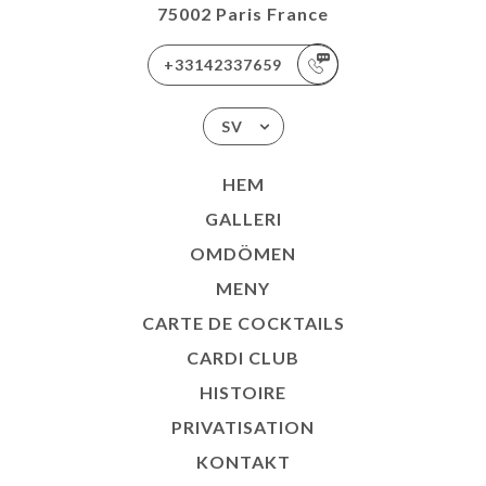
75002 Paris France
+33142337659
SV
HEM
GALLERI
OMDÖMEN
MENY
CARTE DE COCKTAILS
CARDI CLUB
HISTOIRE
PRIVATISATION
KONTAKT