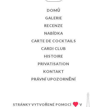
DOMŮ
GALERIE
RECENZE
NABÍDKA
CARTE DE COCKTAILS
CARDI CLUB
HISTOIRE
PRIVATISATION
KONTAKT
PRÁVNÍ UPOZORNĚNÍ
STRÁNKY VYTVOŘENÉ POMOCÍ
V