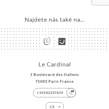
Najdete nás také na...
Le Cardinal
1 Boulevard des Italiens
75002 Paris France
+33142337659
CS