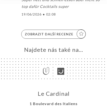
top dafür Cocktails super
19/06/2026
•
02:08
ZOBRAZIT DALŠÍ RECENZE
Najdete nás také na...
Le Cardinal
1 Boulevard des Italiens