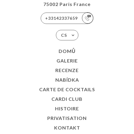
75002 Paris France
+33142337659
CS
DOMŮ
GALERIE
RECENZE
NABÍDKA
CARTE DE COCKTAILS
CARDI CLUB
HISTOIRE
PRIVATISATION
KONTAKT