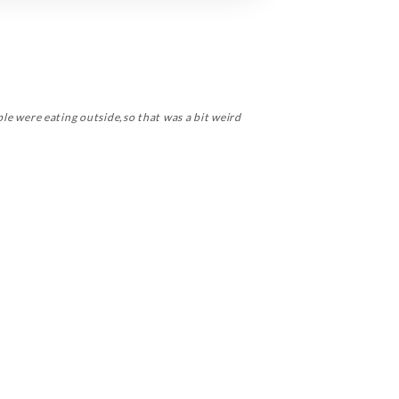
ople were eating outside,so that was a bit weird