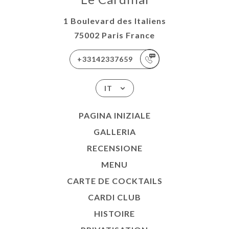
1 Boulevard des Italiens
75002 Paris France
+33142337659
IT
PAGINA INIZIALE
GALLERIA
RECENSIONE
MENU
CARTE DE COCKTAILS
CARDI CLUB
HISTOIRE